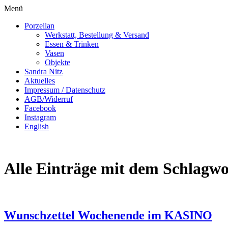
Menü
Porzellan
Werkstatt, Bestellung & Versand
Essen & Trinken
Vasen
Objekte
Sandra Nitz
Aktuelles
Impressum / Datenschutz
AGB/Widerruf
Facebook
Instagram
English
Alle Einträge mit dem Schlagwo
Wunschzettel Wochenende im KASINO