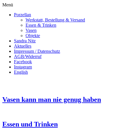
Menü
Porzellan
Werkstatt, Bestellung & Versand
Essen & Trinken
Vasen
Objekte
Sandra Nitz
Aktuelles
Impressum / Datenschutz
AGB/Widerruf
Facebook
Instagram
English
Vasen kann man nie genug haben
Essen und Trinken