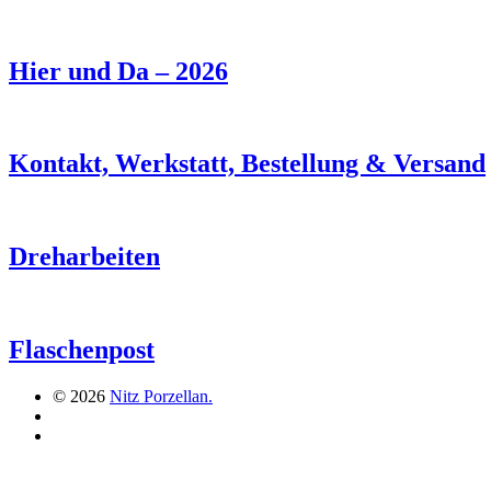
Hier und Da – 2026
Kontakt, Werkstatt, Bestellung & Versand
Dreharbeiten
Flaschenpost
© 2026
Nitz Porzellan.