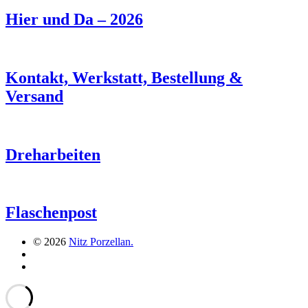
Hier und Da – 2026
Kontakt, Werkstatt, Bestellung &
Versand
Dreharbeiten
Flaschenpost
© 2026
Nitz Porzellan.