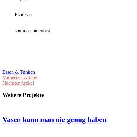
Espresso
spülmaschinenfest
Essen & Trinken
Vorheriger Artikel
Nächster Artikel
Weitere Projekte
Vasen kann man nie genug haben