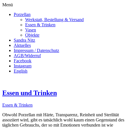
Menü
Porzellan
Werkstatt, Bestellung & Versand
Essen & Trinken
Vasen
Objekte
Sandra Nitz
Aktuelles
Impressum / Datenschutz
AGB/Widerruf
Facebook
Instagram
English
Essen und Trinken
Essen & Trinken
Obwohl Porzellan mit Härte, Transparenz, Reinheit und Sterilität
assoziiert wird, gibt es tatsächlich wohl kaum einen Gegenstand des
täglichen Gebrauchs, der so mit Emotionen verbunden ist wie