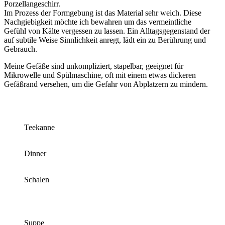
Porzellangeschirr.
Im Prozess der Formgebung ist das Material sehr weich. Diese
Nachgiebigkeit möchte ich bewahren um das vermeintliche
Gefühl von Kälte vergessen zu lassen. Ein Alltagsgegenstand der
auf subtile Weise Sinnlichkeit anregt, lädt ein zu Berührung und
Gebrauch.
Meine Gefäße sind unkompliziert, stapelbar, geeignet für
Mikrowelle und Spülmaschine, oft mit einem etwas dickeren
Gefäßrand versehen, um die Gefahr von Abplatzern zu mindern.
Teekanne
Dinner
Schalen
Suppe