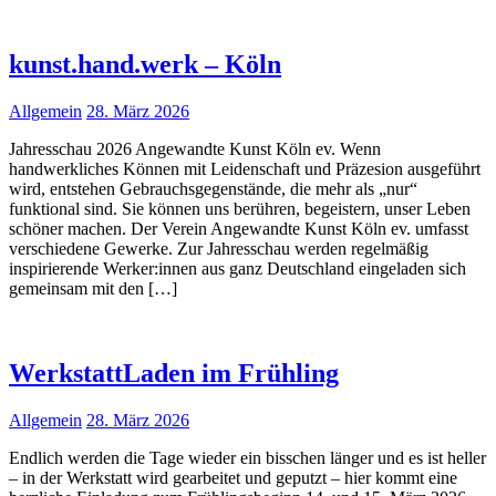
kunst.hand.werk – Köln
Allgemein
28. März 2026
Jahresschau 2026 Angewandte Kunst Köln ev. Wenn
handwerkliches Können mit Leidenschaft und Präzesion ausgeführt
wird, entstehen Gebrauchsgegenstände, die mehr als „nur“
funktional sind. Sie können uns berühren, begeistern, unser Leben
schöner machen. Der Verein Angewandte Kunst Köln ev. umfasst
verschiedene Gewerke. Zur Jahresschau werden regelmäßig
inspirierende Werker:innen aus ganz Deutschland eingeladen sich
gemeinsam mit den […]
WerkstattLaden im Frühling
Allgemein
28. März 2026
Endlich werden die Tage wieder ein bisschen länger und es ist heller
– in der Werkstatt wird gearbeitet und geputzt – hier kommt eine