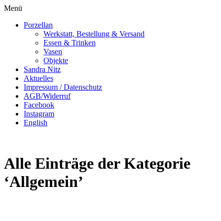
Menü
Porzellan
Werkstatt, Bestellung & Versand
Essen & Trinken
Vasen
Objekte
Sandra Nitz
Aktuelles
Impressum / Datenschutz
AGB/Widerruf
Facebook
Instagram
English
Alle Einträge der Kategorie
‘
Allgemein
’