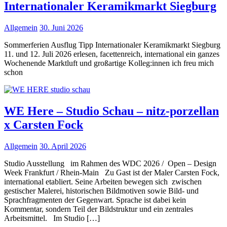
Internationaler Keramikmarkt Siegburg
Allgemein
30. Juni 2026
Sommerferien Ausflug Tipp Internationaler Keramikmarkt Siegburg
11. und 12. Juli 2026 erlesen, facettenreich, international ein ganzes
Wochenende Marktluft und großartige Kolleg:innen ich freu mich
schon
WE Here – Studio Schau – nitz-porzellan
x Carsten Fock
Allgemein
30. April 2026
Studio Ausstellung im Rahmen des WDC 2026 / Open – Design
Week Frankfurt / Rhein-Main Zu Gast ist der Maler Carsten Fock,
international etabliert. Seine Arbeiten bewegen sich zwischen
gestischer Malerei, historischen Bildmotiven sowie Bild- und
Sprachfragmenten der Gegenwart. Sprache ist dabei kein
Kommentar, sondern Teil der Bildstruktur und ein zentrales
Arbeitsmittel. Im Studio […]