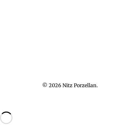
mit verschiedenen Schwerpunkten. Als Ladengemeinschaft
geben Roland Giefer, Clarissa Capelle, Judith Radl, Regina
Fleischmann, Randolph Capelle, Maja Wlachopulos, Tine und
Arwed Angerer, Nicole Thoss sowie Sandra Nitz dem Kultur-
Kasino nun ein neues […]
Contemporary Ceramics
,
Höhr Grenzhausen
,
Keramik
,
Kultur-
Kasino
,
Ladengemeinschaft
,
Porzellan
,
Salzglasur
© 2026
Nitz Porzellan.