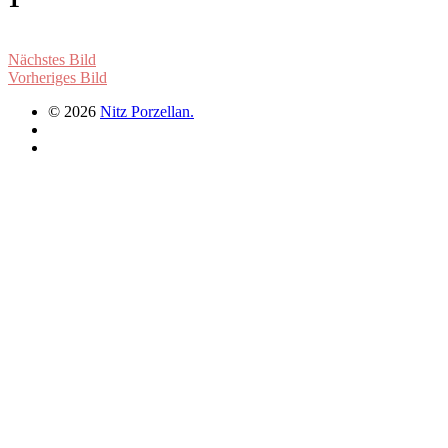
Nächstes Bild
Vorheriges Bild
© 2026
Nitz Porzellan.