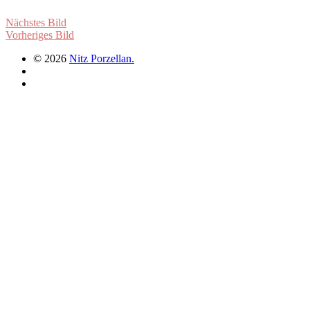
Nächstes Bild
Vorheriges Bild
© 2026
Nitz Porzellan.