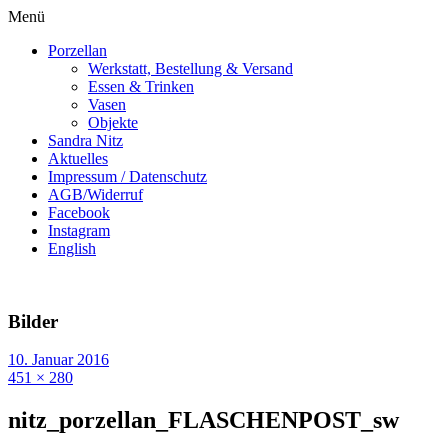
Menü
Porzellan
Werkstatt, Bestellung & Versand
Essen & Trinken
Vasen
Objekte
Sandra Nitz
Aktuelles
Impressum / Datenschutz
AGB/Widerruf
Facebook
Instagram
English
Bilder
10. Januar 2016
451 × 280
nitz_porzellan_FLASCHENPOST_sw