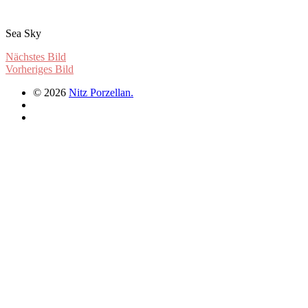
Sea Sky
Nächstes Bild
Vorheriges Bild
© 2026
Nitz Porzellan.