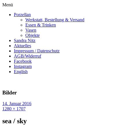
Menü
Porzellan
Werkstatt, Bestellung & Versand
Essen & Trinken
Vasen
Objekte
Sandra Nitz
Aktuelles
Impressum / Datenschutz
AGB/Widerruf
Facebook
Instagram
English
Bilder
14. Januar 2016
1280 × 1707
sea / sky